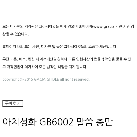
모든 디자인의 저작권은 그라시아깃들 에게 있으며 홈페이지(www.gracia.kr)에서만 감
상할 수 있습니다.
홈페이지 내의 모든 사진, 디자인 및 글은 그라시아깃들의 소중한 재산입니다.
무단 도용, 배포, 편집 시 지적재산권 침해에 따른 민형사상의 법률적 책임을 물을 수 있
고 저작권법에 의거하여 모든 법적인 책임을 지게 됩니다.
copyright ⓒ 2015 GACIA GITDLE all right reserved.
구매하기
아치성화 GB6002 말씀 충만