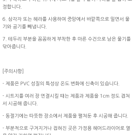
정합니다.
6. 삼각자 또는 헤라를 사용하여 중앙에서 바깥쪽으로 밀면서 물
기와 공기를 빼냅니다.
7. 테두리 부분을 꼼꼼하게 부착한 후 마른 수건으로 남은 물기를
닦아줍니다.
[주의사항]
- 제품은 PVC 성질의 특성상 온도 변화에 신축이 있습니다.
- 시트지를 여러 장 연결시킬 때는 제품과 제품을 1cm 정도 겹쳐
서 시공해 줍니다.
- 동절기에는 따뜻한 장소에서 제품을 펼쳐둔 후 시공해 줍니다.
- 부분적으로 구겨지거나 접혀진 곳은 가정용 헤어드라이어로 열