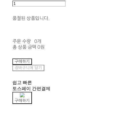
품절된 상품입니다.
주문 수량
0개
총 상품 금액
0원
구매하기
장바구니에 담기
쉽고 빠른
토스페이 간편결제
구매하기