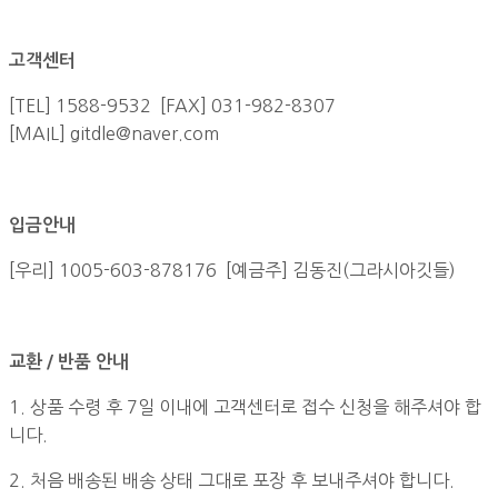
고객센터
[TEL] 1588-9532 [FAX] 031-982-8307
[MAIL] gitdle@naver.com
입금안내
[우리] 1005-603-878176 [예금주] 김동진(그라시아깃들)
교환 / 반품 안내
1. 상품 수령 후 7일 이내에 고객센터로 접수 신청을 해주셔야 합
니다.
2. 처음 배송된 배송 상태 그대로 포장 후 보내주셔야 합니다.