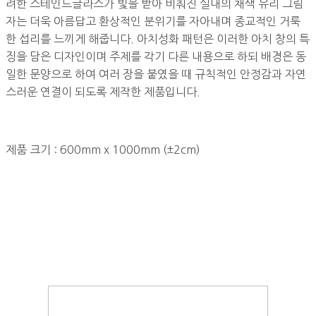
려한 스테인드글라스가 빛을 받아 비춰진 실내의 채색 유리 그림
자는 더욱 아름답고 환상적인 분위기를 자아내며 종교적인 거룩
한 섭리를 느끼게 해줍니다. 아치성화 패턴은 이러한 아치 창의 특
징을 담은 디자인이며 주제를 각기 다른 내용으로 하되 배경은 동
일한 문양으로 하여 여러 장을 붙였을 때 규칙적인 안정감과 자연
스러운 연결이 되도록 제작한 제품입니다.
제품 크기 : 600mm x 1000mm (±2cm)