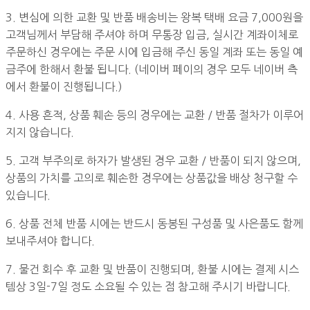
3. 변심에 의한 교환 및 반품 배송비는 왕복 택배 요금 7,000원을
고객님께서 부담해 주셔야 하며 무통장 입금, 실시간 계좌이체로
주문하신 경우에는 주문 시에 입금해 주신 동일 계좌 또는 동일 예
금주에 한해서 환불 됩니다. (네이버 페이의 경우 모두 네이버 측
에서 환불이 진행됩니다.)
4. 사용 흔적, 상품 훼손 등의 경우에는 교환 / 반품 절차가 이루어
지지 않습니다.
5. 고객 부주의로 하자가 발생된 경우 교환 / 반품이 되지 않으며,
상품의 가치를 고의로 훼손한 경우에는 상품값을 배상 청구할 수
있습니다.
6. 상품 전체 반품 시에는 반드시 동봉된 구성품 및 사은품도 함께
보내주셔야 합니다.
7. 물건 회수 후 교환 및 반품이 진행되며, 환불 시에는 결제 시스
템상 3일-7일 정도 소요될 수 있는 점 참고해 주시기 바랍니다.