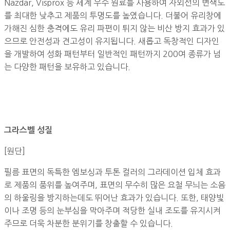
Nazdar, Visprox 등 세계 우수 원료를 사용하여 자외선의 변색도
를 최대한 낮추고 제품의 투명도를 높였습니다. 더불어 유리창에
가해진 심한 충격에도 유리 파편이 튀지 않는 비산 방지 효과가 있
으므로 안전성과 견고성이 유지됩니다. 새롭고 독창적인 디자인
을 개발하여 성화 패턴부터 일반적인 패턴까지 200여 종류가 넘
는 다양한 패턴을 보유하고 있습니다.
그라스벨 성질
[원단]
필름 표면의 독특한 엠보싱과 투톤 컬러의 그라데이션 입체 효과
로 제품의 품위를 높여주며, 표면의 무수히 많은 요철 무늬는 소음
의 하울링을 방지하는데도 뛰어난 효과가 있습니다. 또한, 태양빛
이나 조명 등의 눈부심을 막아주며 적당한 실내 조도를 유지시켜
주므로 더욱 차분한 분위기를 창출할 수 있습니다.