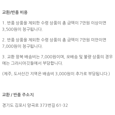
교환/반품 비용
1. 반품 상품을 제외한 수령 상품의 총 금액이 7만원 이상이면
3,500원이 청구됩니다.
2. 반품 상품을 제외한 수령 상품의 총 금액이 7만원 미만이면
7,000원이 청구됩니다.
3. 교환 왕복 배송비는 7,000원이며, 오배송 및 불량 상품의 경우
에는 그라시아깃들에서 부담합니다.
(제주, 도서산간 지역은 배송비 3,000원이 추가로 부담됩니다.)
교환 / 반품 주소지
경기도 김포시 양곡로 373번길 61-32