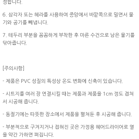
정합니다.
6. 삼각자 또는 헤라를 사용하여 중앙에서 바깥쪽으로 밀면서 물
기와 공기를 빼냅니다.
7. 테두리 부분을 꼼꼼하게 부착한 후 마른 수건으로 남은 물기를
닦아줍니다.
[주의사항]
- 제품은 PVC 성질의 특성상 온도 변화에 신축이 있습니다.
- 시트지를 여러 장 연결시킬 때는 제품과 제품을 1cm 정도 겹쳐
서 시공해 줍니다.
- 동절기에는 따뜻한 장소에서 제품을 펼쳐둔 후 시공해 줍니다.
- 부분적으로 구겨지거나 접혀진 곳은 가정용 헤어드라이어로 열
을 약간 가하면 펴집니다.