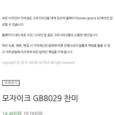
모든 디자인의 저작권은 그라시아깃들 에게 있으며 홈페이지(www.gracia.kr)에서만 감
상할 수 있습니다.
홈페이지 내의 모든 사진, 디자인 및 글은 그라시아깃들의 소중한 재산입니다.
무단 도용, 배포, 편집 시 지적재산권 침해에 따른 민형사상의 법률적 책임을 물을 수 있
고 저작권법에 의거하여 모든 법적인 책임을 지게 됩니다.
copyright ⓒ 2015 GACIA GITDLE all right reserved.
구매하기
모자이크 GB8029 찬미
14,400원
18,000원