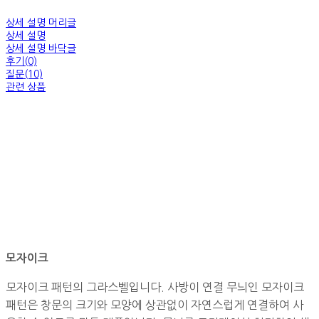
상세 설명 머리글
상세 설명
상세 설명 바닥글
후기(0)
질문(10)
관련 상품
모자이크
모자이크 패턴의 그라스벨입니다. 사방이 연결 무늬인 모자이크
패턴은 창문의 크기와 모양에 상관없이 자연스럽게 연결하여 사