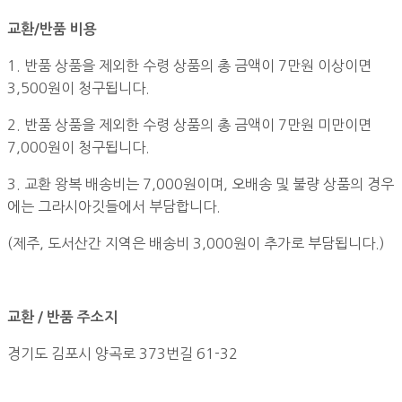
교환/반품 비용
1. 반품 상품을 제외한 수령 상품의 총 금액이 7만원 이상이면
3,500원이 청구됩니다.
2. 반품 상품을 제외한 수령 상품의 총 금액이 7만원 미만이면
7,000원이 청구됩니다.
3. 교환 왕복 배송비는 7,000원이며, 오배송 및 불량 상품의 경우
에는 그라시아깃들에서 부담합니다.
(제주, 도서산간 지역은 배송비 3,000원이 추가로 부담됩니다.)
교환 / 반품 주소지
경기도 김포시 양곡로 373번길 61-32