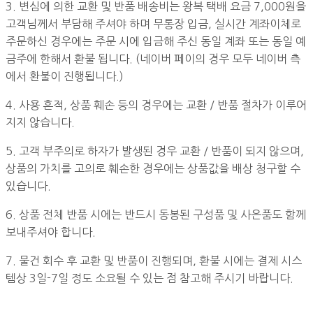
3. 변심에 의한 교환 및 반품 배송비는 왕복 택배 요금 7,000원을
고객님께서 부담해 주셔야 하며 무통장 입금, 실시간 계좌이체로
주문하신 경우에는 주문 시에 입금해 주신 동일 계좌 또는 동일 예
금주에 한해서 환불 됩니다. (네이버 페이의 경우 모두 네이버 측
에서 환불이 진행됩니다.)
4. 사용 흔적, 상품 훼손 등의 경우에는 교환 / 반품 절차가 이루어
지지 않습니다.
5. 고객 부주의로 하자가 발생된 경우 교환 / 반품이 되지 않으며,
상품의 가치를 고의로 훼손한 경우에는 상품값을 배상 청구할 수
있습니다.
6. 상품 전체 반품 시에는 반드시 동봉된 구성품 및 사은품도 함께
보내주셔야 합니다.
7. 물건 회수 후 교환 및 반품이 진행되며, 환불 시에는 결제 시스
템상 3일-7일 정도 소요될 수 있는 점 참고해 주시기 바랍니다.