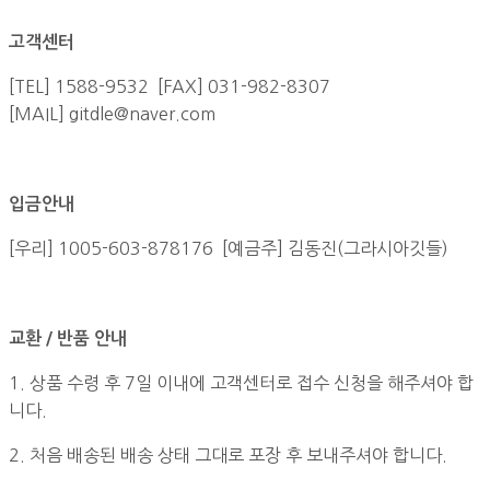
고객센터
[TEL] 1588-9532 [FAX] 031-982-8307
[MAIL] gitdle@naver.com
입금안내
[우리] 1005-603-878176 [예금주] 김동진(그라시아깃들)
교환 / 반품 안내
1. 상품 수령 후 7일 이내에 고객센터로 접수 신청을 해주셔야 합
니다.
2. 처음 배송된 배송 상태 그대로 포장 후 보내주셔야 합니다.