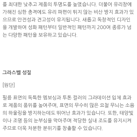
를 최대한 낮추고 제품의 투명도를 높였습니다. 더불어 유리창에
가해진 심한 충격에도 유리 파편이 튀지 않는 비산 방지 효과가 있
으므로 안전성과 견고성이 유지됩니다. 새롭고 독창적인 디자인
을 개발하여 성화 패턴부터 일반적인 패턴까지 200여 종류가 넘
는 다양한 패턴을 보유하고 있습니다.
그라스벨 성질
[원단]
필름 표면의 독특한 엠보싱과 투톤 컬러의 그라데이션 입체 효과
로 제품의 품위를 높여주며, 표면의 무수히 많은 요철 무늬는 소음
의 하울링을 방지하는데도 뛰어난 효과가 있습니다. 또한, 태양빛
이나 조명 등의 눈부심을 막아주며 적당한 실내 조도를 유지시켜
주므로 더욱 차분한 분위기를 창출할 수 있습니다.