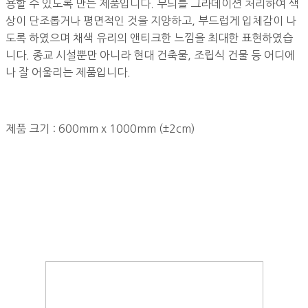
용할 수 있도록 만든 제품입니다. 무늬를 그라데이션 처리하여 색
상이 단조롭거나 평면적인 것을 지양하고, 부드럽게 입체감이 나
도록 하였으며 채색 유리의 앤티크한 느낌을 최대한 표현하였습
니다. 종교 시설뿐만 아니라 현대 건축물, 조립식 건물 등 어디에
나 잘 어울리는 제품입니다.
제품 크기 : 600mm x 1000mm (±2cm)