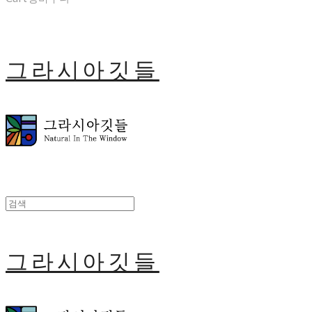
그라시아깃들
그라시아깃들