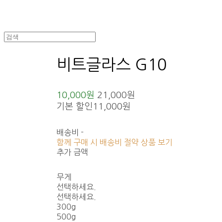
비트글라스 G10
10,000원
21,000원
기본 할인
11,000원
배송비
-
함께 구매 시 배송비 절약 상품 보기
추가 금액
무게
선택하세요.
선택하세요.
300g
500g