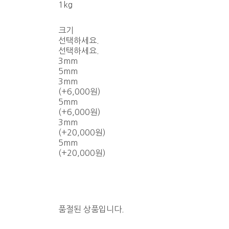
1kg
크기
선택하세요.
선택하세요.
3mm
5mm
3mm
(+6,000원)
5mm
(+6,000원)
3mm
(+20,000원)
5mm
(+20,000원)
품절된 상품입니다.