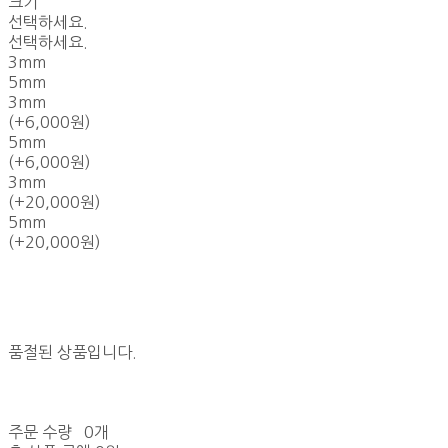
크기
선택하세요.
선택하세요.
3mm
5mm
3mm
(+6,000원)
5mm
(+6,000원)
3mm
(+20,000원)
5mm
(+20,000원)
품절된 상품입니다.
주문 수량
0개