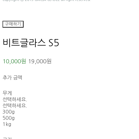
구매하기
비트글라스 S5
10,000원
19,000원
추가 금액
무게
선택하세요.
선택하세요.
300g
500g
1kg