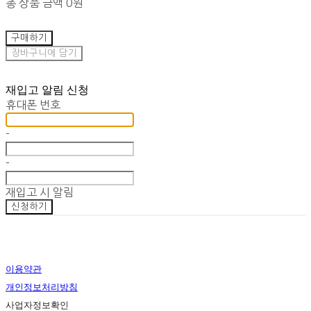
총 상품 금액
0원
구매하기
장바구니에 담기
재입고 알림 신청
휴대폰 번호
-
-
재입고 시 알림
신청하기
이용약관
개인정보처리방침
사업자정보확인