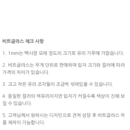
비트글라스 체크 사항
1. 1mm는 백사장 모래 정도의 크기로 유리 가루에 가깝습니다.
2. 비트글라스는 무게 단위로 판매하며 입자 크기와 컬러에 따라
가격의 차이가 있습니다.
3. 크고 작은 유리 조각들이 조금씩 섞여있을 수 있습니다.
4. 동일한 컬러의 색유리이지만 입자가 커질수록 색상이 진해 보
일 수 있습니다.
5. 고객님께서 원하시는 디자인으로 견적 상담 후 비트글라스 작
품 제작이 가능합니다.