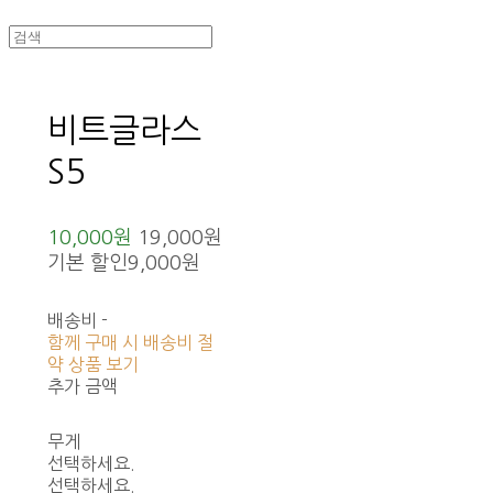
비트글라스
S5
10,000원
19,000원
기본 할인
9,000원
배송비
-
함께 구매 시 배송비 절
약 상품 보기
추가 금액
무게
선택하세요.
선택하세요.