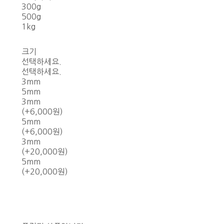
300g
500g
1kg
크기
선택하세요.
선택하세요.
3mm
5mm
3mm
(+6,000원)
5mm
(+6,000원)
3mm
(+20,000원)
5mm
(+20,000원)