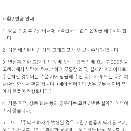
교환 / 반품 안내
1. 상품 수령 후 7일 이내에 고객센터로 접수 신청을 해주셔야 합
니다.
2. 처음 배송된 배송 상태 그대로 포장 후 보내주셔야 합니다.
3. 변심에 의한 교환 및 반품 배송비는 왕복 택배 요금 7,000원을
고객님께서 부담해 주셔야 하며 무통장 입금, 실시간 계좌이체로
주문하신 경우에는 주문 시에 입금해 주신 동일 계좌 또는 동일 예
금주에 한해서 환불 됩니다. (네이버 페이의 경우 모두 네이버 측
에서 환불이 진행됩니다.)
4. 사용 흔적, 상품 훼손 등의 경우에는 교환 / 반품 절차가 이루어
지지 않습니다.
5. 고객 부주의로 하자가 발생된 경우 교환 / 반품이 되지 않으며,
상품의 가치를 고의로 훼손한 경우에는 상품값을 배상 청구할 수