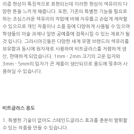
리즘 현상이 특징적으로 표현되는데 이러한 현상이 색유리의 다
양한 톤을 느끼게 해줍니다. 또한, 기존의 특별한 기능을 필요로
하는 조심스러운 색유리의 작업에 비해 자유롭고 손쉽게 제작할
수 있으므로 개인 작품이나 소품 등에 다양하게 사용될 수 있으며
학생들의 미술 과제나 일반 공예품에 접목시킬 수 있는 재료가 될
것 입니다. 그라시아깃들은 다양한 세계 유명 브랜드의 색유리를
보유함과 동시에 원자재로 사용하여 비트글라스를 저렴하게 생
산, 판매하게 되었습니다. 1mm - 2mm 크기의 고운 입자와
3mm - 5mm의 입자가 큰 제품이 생산되므로 용도에 맞추어 사
용하실 수 있습니다.
비트글라스 용도
1.
특별한 기술이 없어도 스테인드글라스 효과를 충분히 발휘할
수 있는 작품을 만들 수 있습니다.