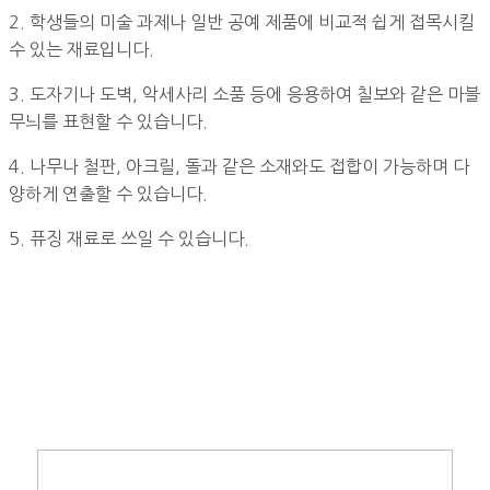
2. 학생들의 미술 과제나 일반 공예 제품에 비교적 쉽게 접목시킬
수 있는 재료입니다.
3. 도자기나 도벽, 악세사리 소품 등에 응용하여 칠보와 같은 마블
무늬를 표현할 수 있습니다.
4. 나무나 철판, 아크릴, 돌과 같은 소재와도 접합이 가능하며 다
양하게 연출할 수 있습니다.
5. 퓨징 재료로 쓰일 수 있습니다.