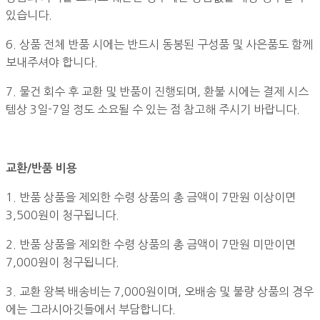
있습니다.
6. 상품 전체 반품 시에는 반드시 동봉된 구성품 및 사은품도 함께
보내주셔야 합니다.
7. 물건 회수 후 교환 및 반품이 진행되며, 환불 시에는 결제 시스
템상 3일-7일 정도 소요될 수 있는 점 참고해 주시기 바랍니다.
교환/반품 비용
1. 반품 상품을 제외한 수령 상품의 총 금액이 7만원 이상이면
3,500원이 청구됩니다.
2. 반품 상품을 제외한 수령 상품의 총 금액이 7만원 미만이면
7,000원이 청구됩니다.
3. 교환 왕복 배송비는 7,000원이며, 오배송 및 불량 상품의 경우
에는 그라시아깃들에서 부담합니다.