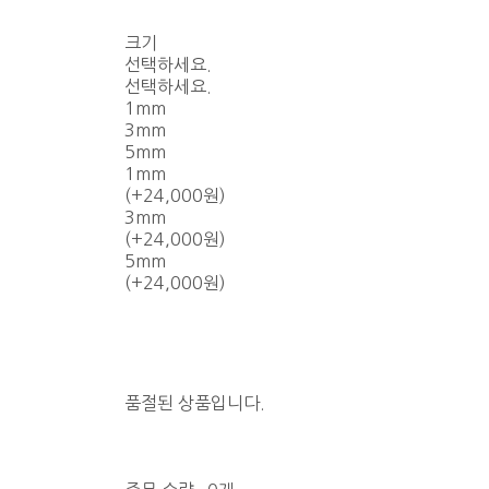
크기
선택하세요.
선택하세요.
1mm
3mm
5mm
1mm
(+24,000원)
3mm
(+24,000원)
5mm
(+24,000원)
품절된 상품입니다.