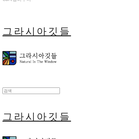
그라시아깃들
그라시아깃들