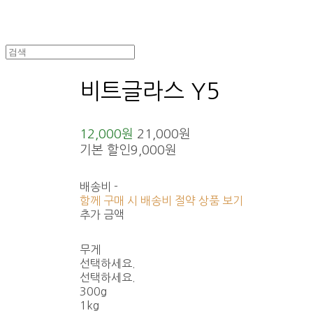
비트글라스 Y5
12,000원
21,000원
기본 할인
9,000원
배송비
-
함께 구매 시 배송비 절약 상품 보기
추가 금액
무게
선택하세요.
선택하세요.
300g
1kg